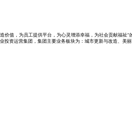
客户创造价值，为员工提供平台，为心灵增添幸福，为社会贡献福祉
产业投资运营集团，集团主要业务板块为：城市更新与改造、美