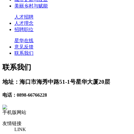
美丽乡村与赋能
人才招聘
人才理念
招聘职位
星华在线
意见反馈
联系我们
联系我们
地址：海口市海秀中路51-1号星华大厦20层
电话：0898-66766228
手机版网站
友情链接
LINK