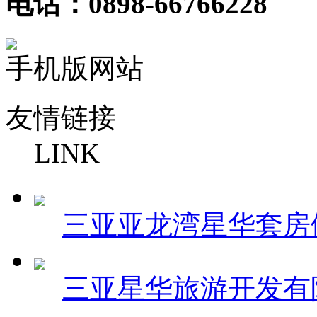
电话：0898-66766228
手机版网站
友情链接
LINK
三亚亚龙湾星华套房
三亚星华旅游开发有