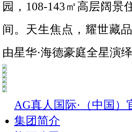
园，108-143㎡高层阔景
间。天生焦点，耀世藏
由星华·海德豪庭全星演
AG真人国际·（中国）
集团简介