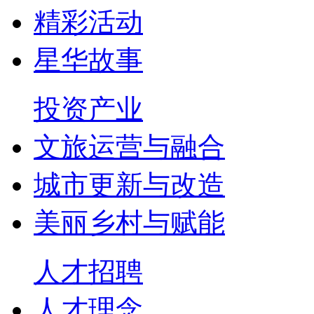
精彩活动
星华故事
投资产业
文旅运营与融合
城市更新与改造
美丽乡村与赋能
人才招聘
人才理念