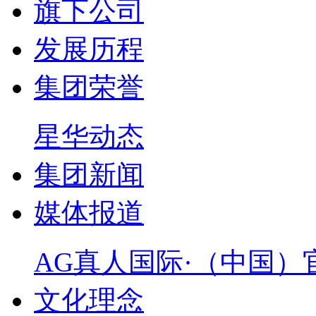
旗下公司
发展历程
集团荣誉
星华动态
集团新闻
媒体报道
AG真人国际·（中国）
文化理念